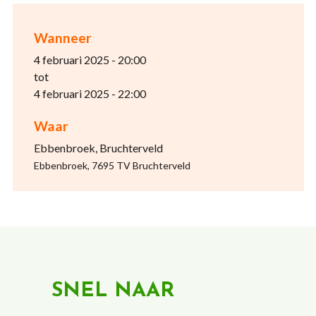
Wanneer
4 februari 2025 - 20:00
tot
4 februari 2025 - 22:00
Waar
Ebbenbroek, Bruchterveld
Ebbenbroek, 7695 TV Bruchterveld
SNEL NAAR