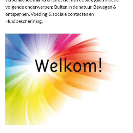
volgende onderwerpen: Buiten in de natuur, Bewegen &
ontspannen, Voeding & sociale contacten en
Huidbescherming.