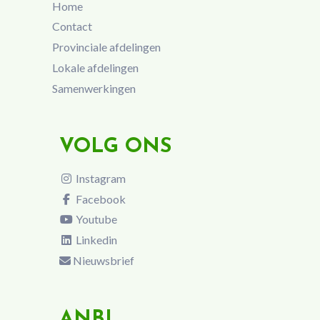
Home
Contact
Provinciale afdelingen
Lokale afdelingen
Samenwerkingen
VOLG ONS
Instagram
Facebook
Youtube
Linkedin
Nieuwsbrief
ANBI