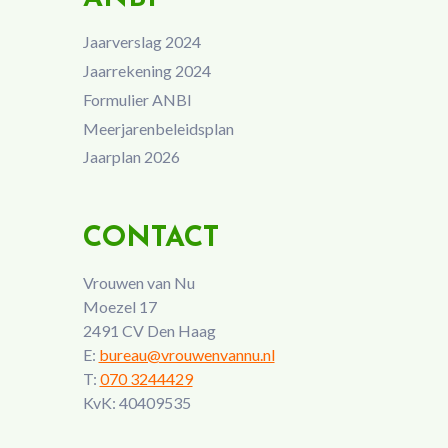
Jaarverslag 2024
Jaarrekening 2024
Formulier ANBI
Meerjarenbeleidsplan
Jaarplan 2026
CONTACT
Vrouwen van Nu
Moezel 17
2491 CV Den Haag
E:
bureau@vrouwenvannu.nl
T:
070 3244429
KvK: 40409535