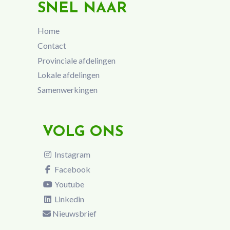
SNEL NAAR
Home
Contact
Provinciale afdelingen
Lokale afdelingen
Samenwerkingen
VOLG ONS
Instagram
Facebook
Youtube
Linkedin
Nieuwsbrief