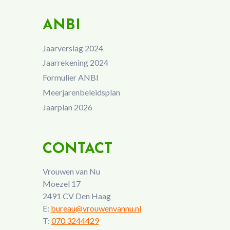
ANBI
Jaarverslag 2024
Jaarrekening 2024
Formulier ANBI
Meerjarenbeleidsplan
Jaarplan 2026
CONTACT
Vrouwen van Nu
Moezel 17
2491 CV Den Haag
E:
bureau@vrouwenvannu.nl
T:
070 3244429