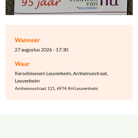
Wanneer
27 augustus 2026 - 17:30
Waar
Kersebloesem Leuvenheim, Arnhemsestraat,
Leuvenheim
Arnhemsestraat 121, 6974 AH Leuvenheim