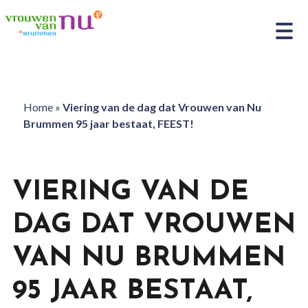
Home
»
Viering van de dag dat Vrouwen van Nu
Brummen 95 jaar bestaat, FEEST!
VIERING VAN DE
DAG DAT VROUWEN
VAN NU BRUMMEN
95 JAAR BESTAAT,