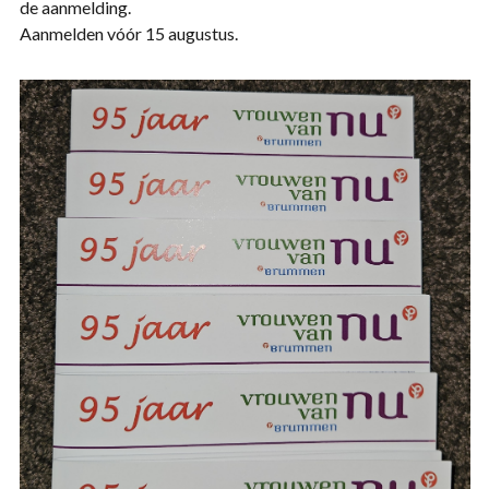
de aanmelding.
Aanmelden vóór 15 augustus.