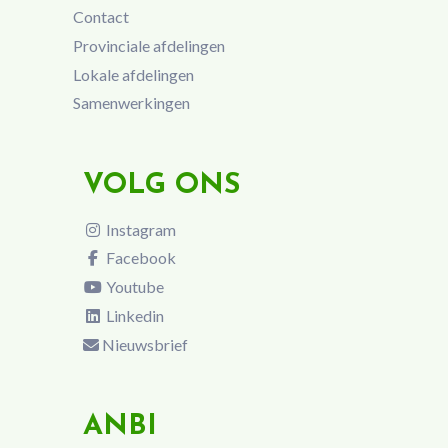
Contact
Provinciale afdelingen
Lokale afdelingen
Samenwerkingen
VOLG ONS
Instagram
Facebook
Youtube
Linkedin
Nieuwsbrief
ANBI