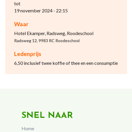
tot
19 november 2024 - 22:15
Waar
Hotel Ekamper, Radsweg, Roodeschool
Radsweg 12, 9983 RC Roodeschool
Ledenprijs
6,50 inclusief twee koffie of thee en een consumptie
SNEL NAAR
Home