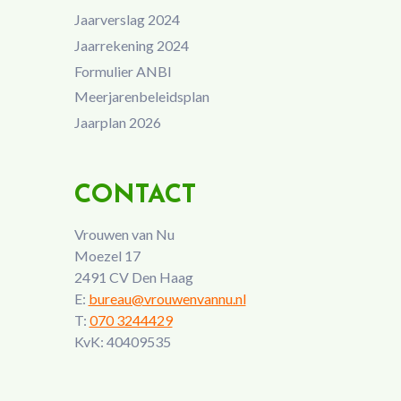
Jaarverslag 2024
Jaarrekening 2024
Formulier ANBI
Meerjarenbeleidsplan
Jaarplan 2026
CONTACT
Vrouwen van Nu
Moezel 17
2491 CV Den Haag
E:
bureau@vrouwenvannu.nl
T:
070 3244429
KvK: 40409535