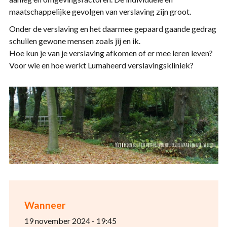
maatschappelijke gevolgen van verslaving zijn groot.
Onder de verslaving en het daarmee gepaard gaande gedrag
schuilen gewone mensen zoals jij en ik.
Hoe kun je van je verslaving afkomen of er mee leren leven?
Voor wie en hoe werkt Lumaheerd verslavingskliniek?
Wanneer
19 november 2024 - 19:45