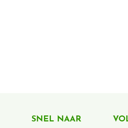
SNEL NAAR
VO