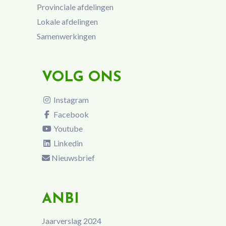
Provinciale afdelingen
Lokale afdelingen
Samenwerkingen
VOLG ONS
Instagram
Facebook
Youtube
Linkedin
Nieuwsbrief
ANBI
Jaarverslag 2024