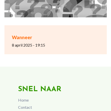
Wanneer
8 april 2025 - 19:15
SNEL NAAR
Home
Contact