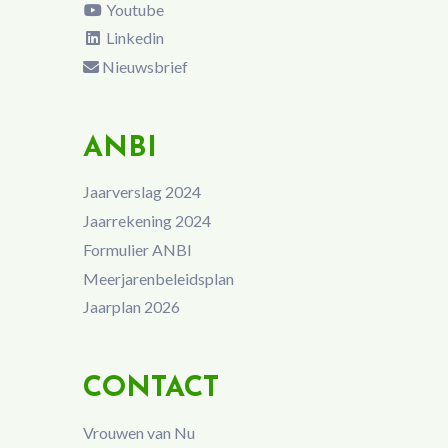
Youtube
Linkedin
Nieuwsbrief
ANBI
Jaarverslag 2024
Jaarrekening 2024
Formulier ANBI
Meerjarenbeleidsplan
Jaarplan 2026
CONTACT
Vrouwen van Nu