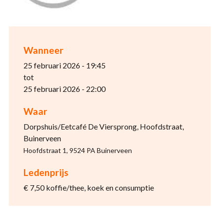
Wanneer
25 februari 2026 - 19:45
tot
25 februari 2026 - 22:00
Waar
Dorpshuis/Eetcafé De Viersprong, Hoofdstraat,
Buinerveen
Hoofdstraat 1, 9524 PA Buinerveen
Ledenprijs
€ 7,50 koffie/thee, koek en consumptie