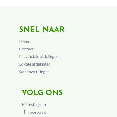
SNEL NAAR
Home
Contact
Provinciale afdelingen
Lokale afdelingen
Samenwerkingen
VOLG ONS
Instagram
Facebook