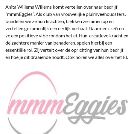
Anita Willems Willems komt vertellen over haar bedrijf
“mmmEggies”. Als club van vrouwelijke pluimveehoudsters,
bundelen we ze hun krachten, trekken ze samen op en
vertellen gezamenlijk een eerlijk verhaal. Daarmee creëren
ze een positieve vibe rondom het ei. Hun creatieve kracht en
de zachtere manier van benaderen, spelen hierbij een
essentiële rol. Zij vertelt over de oprichting van hun bedrijf
en hoe je dit draaiende houdt. Ook horen we alles over het EI.