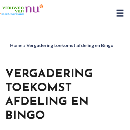
Home
»
Vergadering toekomst afdeling en Bingo
VERGADERING
TOEKOMST
AFDELING EN
BINGO