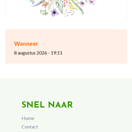
Wanneer
8 augustus 2026 - 19:11
SNEL NAAR
Home
Contact