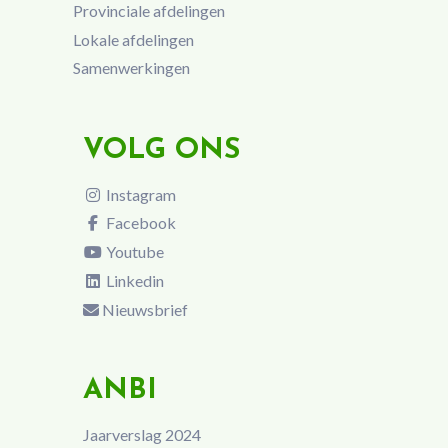
Provinciale afdelingen
Lokale afdelingen
Samenwerkingen
VOLG ONS
Instagram
Facebook
Youtube
Linkedin
Nieuwsbrief
ANBI
Jaarverslag 2024