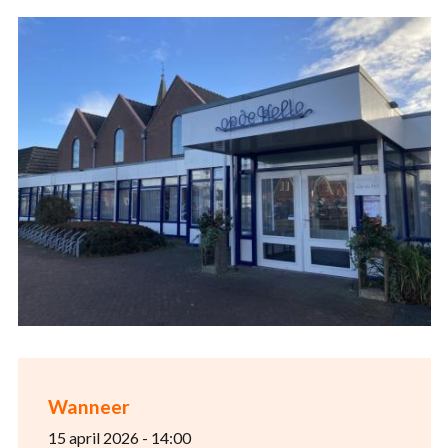
Wanneer
15 april 2026 - 14:00