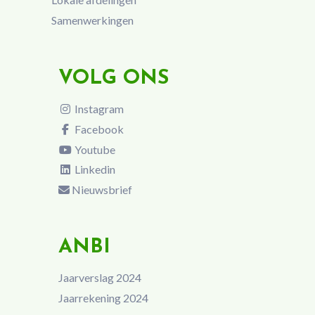
Samenwerkingen
VOLG ONS
Instagram
Facebook
Youtube
Linkedin
Nieuwsbrief
ANBI
Jaarverslag 2024
Jaarrekening 2024