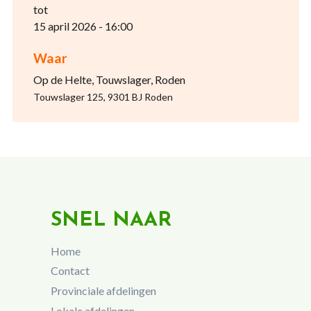
tot
15 april 2026 - 16:00
Waar
Op de Helte, Touwslager, Roden
Touwslager 125, 9301 BJ Roden
SNEL NAAR
Home
Contact
Provinciale afdelingen
Lokale afdelingen