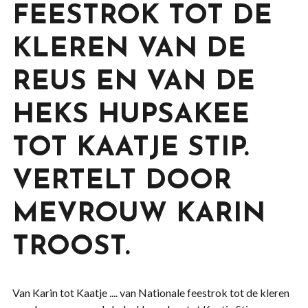
FEESTROK TOT DE
KLEREN VAN DE
REUS EN VAN DE
HEKS HUPSAKEE
TOT KAATJE STIP.
VERTELT DOOR
MEVROUW KARIN
TROOST.
Van Karin tot Kaatje .... van Nationale feestrok tot de kleren