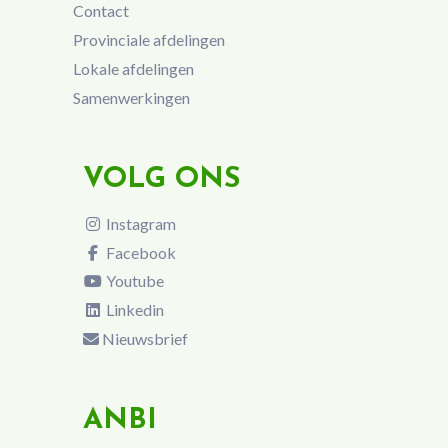
Contact
Provinciale afdelingen
Lokale afdelingen
Samenwerkingen
VOLG ONS
Instagram
Facebook
Youtube
Linkedin
Nieuwsbrief
ANBI