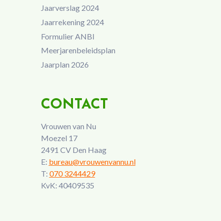
Jaarverslag 2024
Jaarrekening 2024
Formulier ANBI
Meerjarenbeleidsplan
Jaarplan 2026
CONTACT
Vrouwen van Nu
Moezel 17
2491 CV Den Haag
E:
bureau@vrouwenvannu.nl
T:
070 3244429
KvK: 40409535