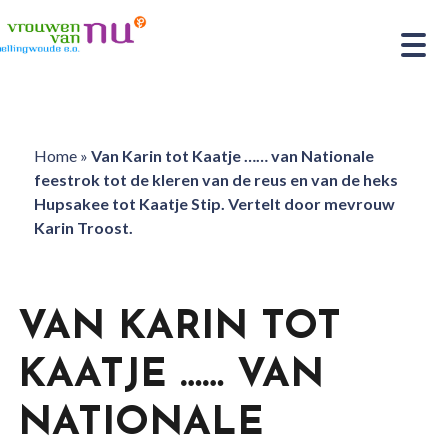
Home
»
Van Karin tot Kaatje …… van Nationale
feestrok tot de kleren van de reus en van de heks
Hupsakee tot Kaatje Stip. Vertelt door mevrouw
Karin Troost.
VAN KARIN TOT
KAATJE …… VAN
NATIONALE