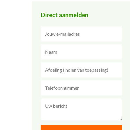
Direct aanmelden