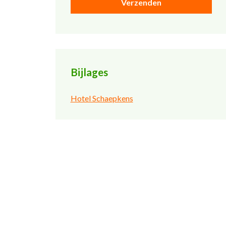
Bijlages
Hotel Schaepkens