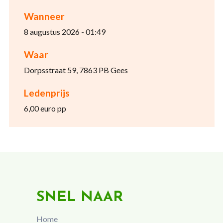
Wanneer
8 augustus 2026 - 01:49
Waar
Dorpsstraat 59, 7863 PB Gees
Ledenprijs
6,00 euro pp
SNEL NAAR
Home