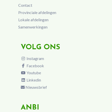
Contact
Provinciale afdelingen
Lokale afdelingen
Samenwerkingen
VOLG ONS
Instagram
Facebook
Youtube
Linkedin
Nieuwsbrief
ANBI