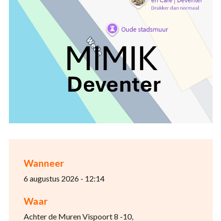
Wanneer
6 augustus 2026 - 12:14
Waar
Achter de Muren Vispoort 8 -10,