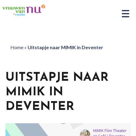
Home
»
Uitstapje naar MIMIK in Deventer
UITSTAPJE NAAR
MIMIK IN
DEVENTER