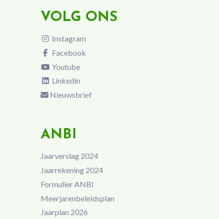
VOLG ONS
Instagram
Facebook
Youtube
Linkedin
Nieuwsbrief
ANBI
Jaarverslag 2024
Jaarrekening 2024
Formulier ANBI
Meerjarenbeleidsplan
Jaarplan 2026