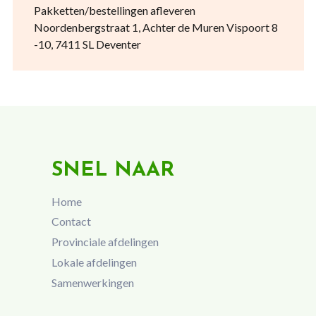
Pakketten/bestellingen afleveren
Noordenbergstraat 1, Achter de Muren Vispoort 8
-10, 7411 SL Deventer
SNEL NAAR
Home
Contact
Provinciale afdelingen
Lokale afdelingen
Samenwerkingen