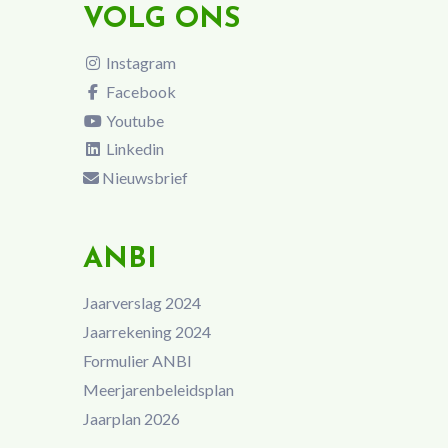
VOLG ONS
Instagram
Facebook
Youtube
Linkedin
Nieuwsbrief
ANBI
Jaarverslag 2024
Jaarrekening 2024
Formulier ANBI
Meerjarenbeleidsplan
Jaarplan 2026