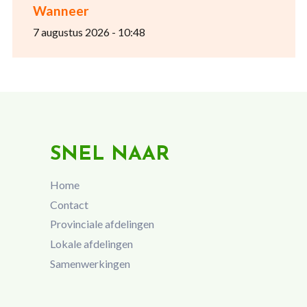
Wanneer
7 augustus 2026 - 10:48
SNEL NAAR
Home
Contact
Provinciale afdelingen
Lokale afdelingen
Samenwerkingen