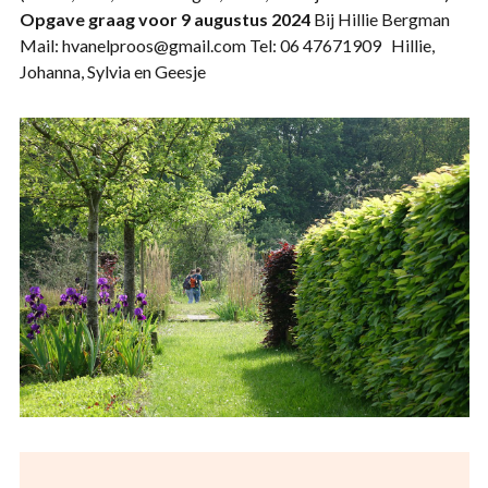
Opgave graag voor 9 augustus 2024
Bij Hillie Bergman
Mail: hvanelproos@gmail.com Tel: 06 47671909 Hillie,
Johanna, Sylvia en Geesje