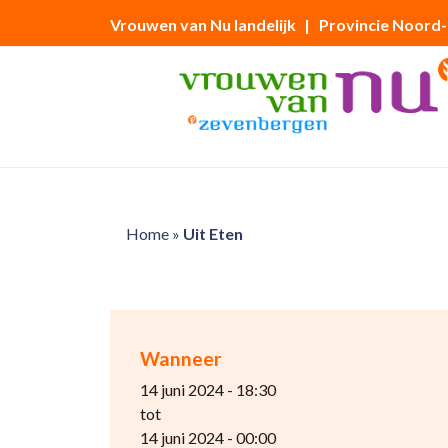
Vrouwen van Nu landelijk
| Provincie Noord
Home
»
Uit Eten
Wanneer
14 juni 2024 - 18:30
tot
14 juni 2024 - 00:00