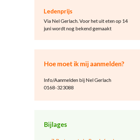
Ledenprijs
Via Nel Gerlach. Voor het uit eten op 14
juni wordt nog bekend gemaakt
Hoe moet ik mij aanmelden?
Info/Aanmelden bij Nel Gerlach
0168-323088
Bijlages