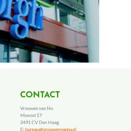
CONTACT
Vrouwen van Nu
Moezel 17
2491 CV Den Haag
E:
bureau@vrouwenvannu.nl