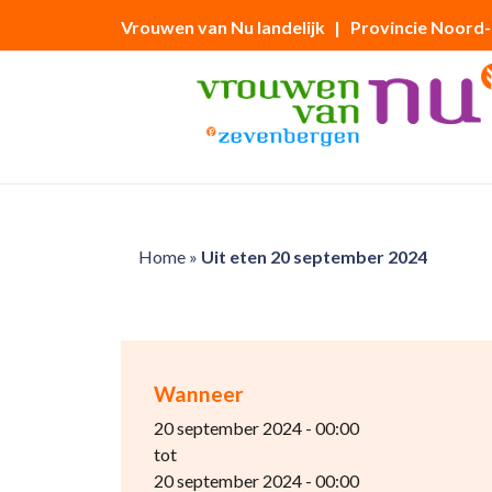
Vrouwen van Nu landelijk
| Provincie Noord
Home
»
Uit eten 20 september 2024
Wanneer
20 september 2024 - 00:00
tot
20 september 2024 - 00:00