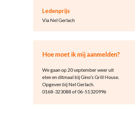
Ledenprijs
Via Nel Gerlach
Hoe moet ik mij aanmelden?
We gaan op 20 september weer uit
eten en ditmaal bij Gino's Grill House.
Opgeven bij Nel Gerlach.
0168-323088 of 06-51320996