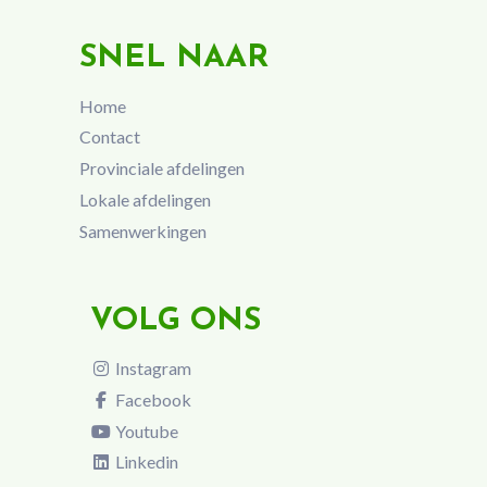
SNEL NAAR
Home
Contact
Provinciale afdelingen
Lokale afdelingen
Samenwerkingen
VOLG ONS
Instagram
Facebook
Youtube
Linkedin