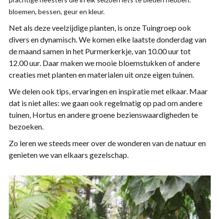
bloemen, bessen, geur en kleur.
Net als deze veelzijdige planten, is onze Tuingroep ook
divers en dynamisch. We komen elke laatste donderdag van
de maand samen in het Purmerkerkje, van 10.00 uur tot
12.00 uur. Daar maken we mooie bloemstukken of andere
creaties met planten en materialen uit onze eigen tuinen.
We delen ook tips, ervaringen en inspiratie met elkaar. Maar
dat is niet alles: we gaan ook regelmatig op pad om andere
tuinen, Hortus en andere groene bezienswaardigheden te
bezoeken.
Zo leren we steeds meer over de wonderen van de natuur en
genieten we van elkaars gezelschap.