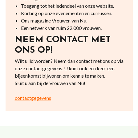
Toegang tot het ledendeel van onze website.
Korting op onze evenementen en cursussen.
Ons magazine Vrouwen van Nu.
Een netwerk van ruim 22.000 vrouwen.
NEEM CONTACT MET
ONS OP!
Wilt u lid worden? Neem dan contact met ons op via
onze contactgegevens. U kunt ook een keer een
bijeenkomst bijwonen om kennis te maken.
Sluit u aan bij de Vrouwen van Nu!
contactgegevens