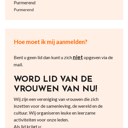
Purmerend
Purmerend
Hoe moet ik mij aanmelden?
niet
Bent u geen lid dan kunt u zich
opgeven via de
mail.
WORD LID VAN DE
VROUWEN VAN NU!
Wij zijn een vereniging van vrouwen die zich
inzetten voor de samenleving, de wereld en de
cultuur. Wij organiseren leuke en leerzame
activiteiten voor onze leden.
Als lid krijgt u: