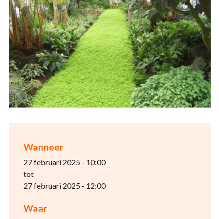
Wanneer
27 februari 2025 - 10:00
tot
27 februari 2025 - 12:00
Waar