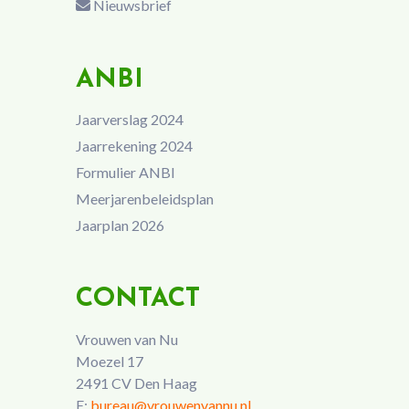
Nieuwsbrief
ANBI
Jaarverslag 2024
Jaarrekening 2024
Formulier ANBI
Meerjarenbeleidsplan
Jaarplan 2026
CONTACT
Vrouwen van Nu
Moezel 17
2491 CV Den Haag
E:
bureau@vrouwenvannu.nl