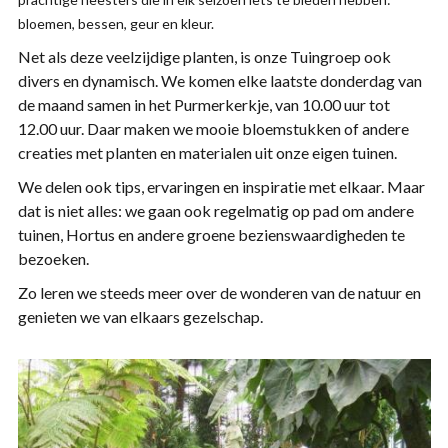
bloemen, bessen, geur en kleur.
Net als deze veelzijdige planten, is onze Tuingroep ook
divers en dynamisch. We komen elke laatste donderdag van
de maand samen in het Purmerkerkje, van 10.00 uur tot
12.00 uur. Daar maken we mooie bloemstukken of andere
creaties met planten en materialen uit onze eigen tuinen.
We delen ook tips, ervaringen en inspiratie met elkaar. Maar
dat is niet alles: we gaan ook regelmatig op pad om andere
tuinen, Hortus en andere groene bezienswaardigheden te
bezoeken.
Zo leren we steeds meer over de wonderen van de natuur en
genieten we van elkaars gezelschap.