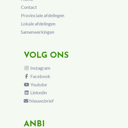
Contact
Provinciale afdelingen
Lokale afdelingen
Samenwerkingen
VOLG ONS
Instagram
Facebook
Youtube
Linkedin
Nieuwsbrief
ANBI