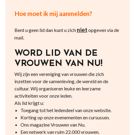
Hoe moet ik mij aanmelden?
niet
Bent u geen lid dan kunt u zich
opgeven via de
mail.
WORD LID VAN DE
VROUWEN VAN NU!
Wij zijn een vereniging van vrouwen die zich
inzetten voor de samenleving, de wereld en de
cultuur. Wij organiseren leuke en leerzame
activiteiten voor onze leden.
Als lid krijgt u:
Toegang tot het ledendeel van onze website.
Korting op onze evenementen en cursussen.
Ons magazine Vrouwen van Nu.
Een netwerk van ruim 22.000 vrouwen.