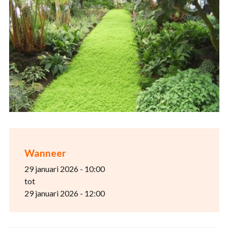
Wanneer
29 januari 2026 - 10:00
tot
29 januari 2026 - 12:00