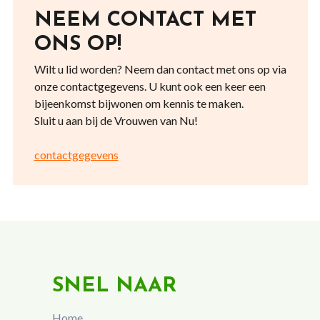
NEEM CONTACT MET
ONS OP!
Wilt u lid worden? Neem dan contact met ons op via
onze contactgegevens. U kunt ook een keer een
bijeenkomst bijwonen om kennis te maken.
Sluit u aan bij de Vrouwen van Nu!
contactgegevens
SNEL NAAR
Home