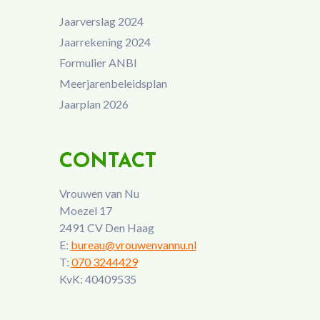
Jaarverslag 2024
Jaarrekening 2024
Formulier ANBI
Meerjarenbeleidsplan
Jaarplan 2026
CONTACT
Vrouwen van Nu
Moezel 17
2491 CV Den Haag
E:
bureau@vrouwenvannu.nl
T:
070 3244429
KvK: 40409535