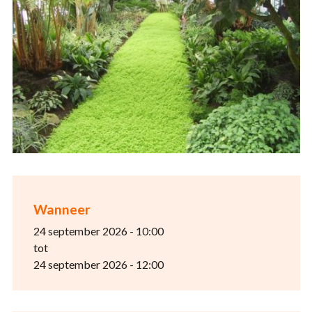
Wanneer
24 september 2026 - 10:00
tot
24 september 2026 - 12:00