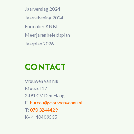
Jaarverslag 2024
Jaarrekening 2024
Formulier ANBI
Meerjarenbeleidsplan
Jaarplan 2026
CONTACT
Vrouwen van Nu
Moezel 17
2491 CV Den Haag
E:
bureau@vrouwenvannu.nl
T:
070 3244429
KvK: 40409535