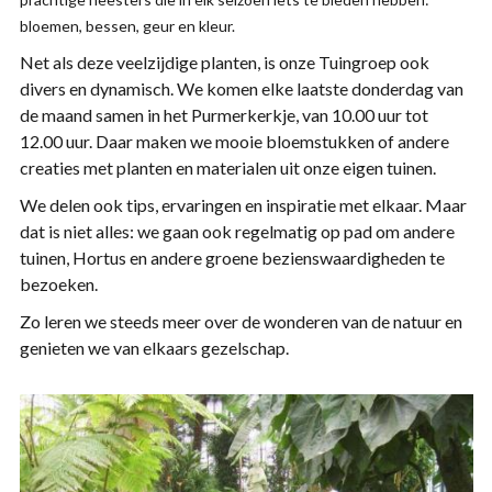
bloemen, bessen, geur en kleur.
Net als deze veelzijdige planten, is onze Tuingroep ook
divers en dynamisch. We komen elke laatste donderdag van
de maand samen in het Purmerkerkje, van 10.00 uur tot
12.00 uur. Daar maken we mooie bloemstukken of andere
creaties met planten en materialen uit onze eigen tuinen.
We delen ook tips, ervaringen en inspiratie met elkaar. Maar
dat is niet alles: we gaan ook regelmatig op pad om andere
tuinen, Hortus en andere groene bezienswaardigheden te
bezoeken.
Zo leren we steeds meer over de wonderen van de natuur en
genieten we van elkaars gezelschap.