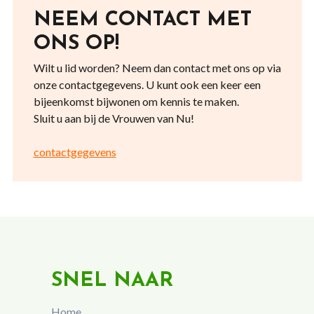
NEEM CONTACT MET
ONS OP!
Wilt u lid worden? Neem dan contact met ons op via
onze contactgegevens. U kunt ook een keer een
bijeenkomst bijwonen om kennis te maken.
Sluit u aan bij de Vrouwen van Nu!
contactgegevens
SNEL NAAR
Home