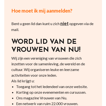
Hoe moet ik mij aanmelden?
niet
Bent u geen lid dan kunt u zich
opgeven via de
mail.
WORD LID VAN DE
VROUWEN VAN NU!
Wij zijn een vereniging van vrouwen die zich
inzetten voor de samenleving, de wereld en de
cultuur. Wij organiseren leuke en leerzame
activiteiten voor onze leden.
Als lid krijgt u:
Toegang tot het ledendeel van onze website.
Korting op onze evenementen en cursussen.
Ons magazine Vrouwen van Nu.
Een netwerk van ruim 22.000 vrouwen.