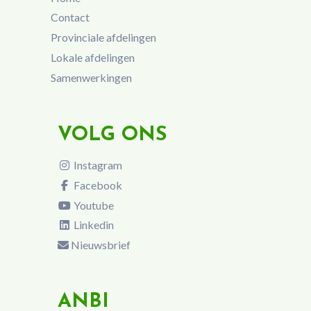
Contact
Provinciale afdelingen
Lokale afdelingen
Samenwerkingen
VOLG ONS
Instagram
Facebook
Youtube
Linkedin
Nieuwsbrief
ANBI