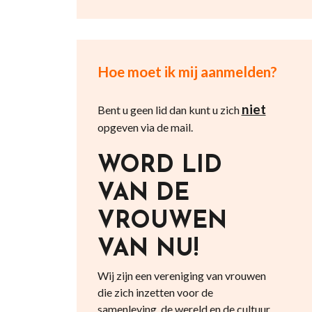
Hoe moet ik mij aanmelden?
niet
Bent u geen lid dan kunt u zich
opgeven via de mail.
WORD LID
VAN DE
VROUWEN
VAN NU!
Wij zijn een vereniging van vrouwen
die zich inzetten voor de
samenleving, de wereld en de cultuur.