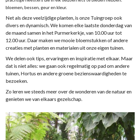
bloemen, bessen, geur en kleur.
Net als deze veelzijdige planten, is onze Tuingroep ook
divers en dynamisch. We komen elke laatste donderdag van
de maand samen in het Purmerkerkje, van 10.00 uur tot
12.00 uur. Daar maken we mooie bloemstukken of andere
creaties met planten en materialen uit onze eigen tuinen.
We delen ook tips, ervaringen en inspiratie met elkaar. Maar
dat is niet alles: we gaan ook regelmatig op pad om andere
tuinen, Hortus en andere groene bezienswaardigheden te
bezoeken.
Zo leren we steeds meer over de wonderen van de natuur en
genieten we van elkaars gezelschap.