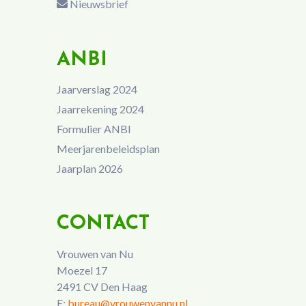
Nieuwsbrief
ANBI
Jaarverslag 2024
Jaarrekening 2024
Formulier ANBI
Meerjarenbeleidsplan
Jaarplan 2026
CONTACT
Vrouwen van Nu
Moezel 17
2491 CV Den Haag
E:
bureau@vrouwenvannu.nl