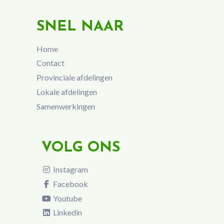
SNEL NAAR
Home
Contact
Provinciale afdelingen
Lokale afdelingen
Samenwerkingen
VOLG ONS
Instagram
Facebook
Youtube
Linkedin