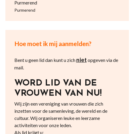
Purmerend
Purmerend
Hoe moet ik mij aanmelden?
niet
Bent u geen lid dan kunt u zich
opgeven via de
mail.
WORD LID VAN DE
VROUWEN VAN NU!
Wij zijn een vereniging van vrouwen die zich
inzetten voor de samenleving, de wereld en de
cultuur. Wij organiseren leuke en leerzame
activiteiten voor onze leden.
Als lid krijgt u: