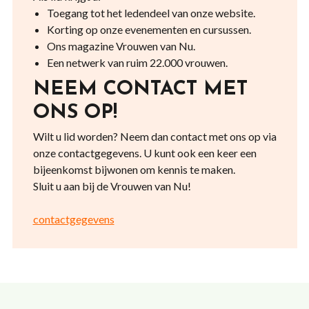
Toegang tot het ledendeel van onze website.
Korting op onze evenementen en cursussen.
Ons magazine Vrouwen van Nu.
Een netwerk van ruim 22.000 vrouwen.
NEEM CONTACT MET
ONS OP!
Wilt u lid worden? Neem dan contact met ons op via
onze contactgegevens. U kunt ook een keer een
bijeenkomst bijwonen om kennis te maken.
Sluit u aan bij de Vrouwen van Nu!
contactgegevens