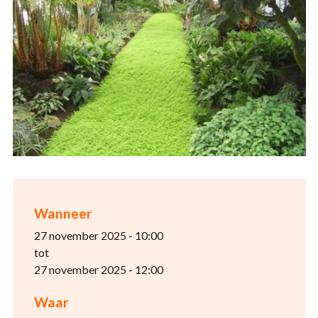
Wanneer
27 november 2025 - 10:00
tot
27 november 2025 - 12:00
Waar