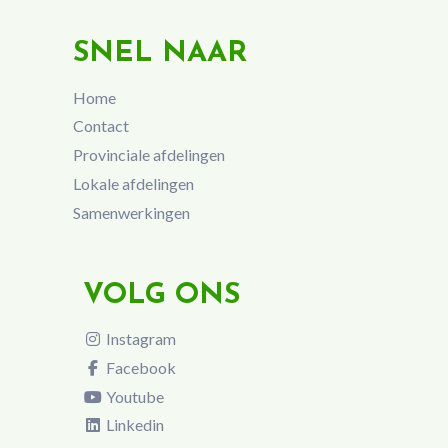
SNEL NAAR
Home
Contact
Provinciale afdelingen
Lokale afdelingen
Samenwerkingen
VOLG ONS
Instagram
Facebook
Youtube
Linkedin