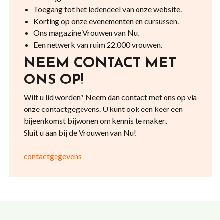
Toegang tot het ledendeel van onze website.
Korting op onze evenementen en cursussen.
Ons magazine Vrouwen van Nu.
Een netwerk van ruim 22.000 vrouwen.
NEEM CONTACT MET
ONS OP!
Wilt u lid worden? Neem dan contact met ons op via
onze contactgegevens. U kunt ook een keer een
bijeenkomst bijwonen om kennis te maken.
Sluit u aan bij de Vrouwen van Nu!
contactgegevens