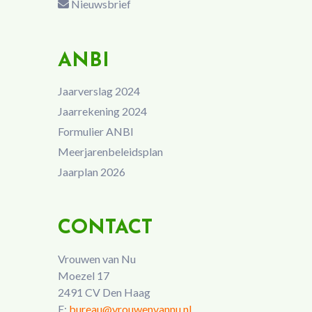
Nieuwsbrief
ANBI
Jaarverslag 2024
Jaarrekening 2024
Formulier ANBI
Meerjarenbeleidsplan
Jaarplan 2026
CONTACT
Vrouwen van Nu
Moezel 17
2491 CV Den Haag
E:
bureau@vrouwenvannu.nl