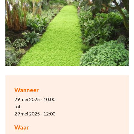
Wanneer
29 mei 2025 - 10:00
tot
29 mei 2025 - 12:00
Waar