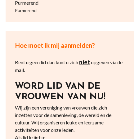
Purmerend
Purmerend
Hoe moet ik mij aanmelden?
niet
Bent u geen lid dan kunt u zich
opgeven via de
mail.
WORD LID VAN DE
VROUWEN VAN NU!
Wij zijn een vereniging van vrouwen die zich
inzetten voor de samenleving, de wereld en de
cultuur. Wij organiseren leuke en leerzame
activiteiten voor onze leden.
Als lid krijgt u: