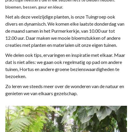
bloemen, bessen, geur en kleur.
Net als deze veelzijdige planten, is onze Tuingroep ook
divers en dynamisch. We komen elke laatste donderdag van
de maand samen in het Purmerkerkje, van 10.00 uur tot
12.00 uur. Daar maken we mooie bloemstukken of andere
creaties met planten en materialen uit onze eigen tuinen.
We delen ook tips, ervaringen en inspiratie met elkaar. Maar
dat is niet alles: we gaan ook regelmatig op pad om andere
tuinen, Hortus en andere groene bezienswaardigheden te
bezoeken.
Zo leren we steeds meer over de wonderen van de natuur en
genieten we van elkaars gezelschap.