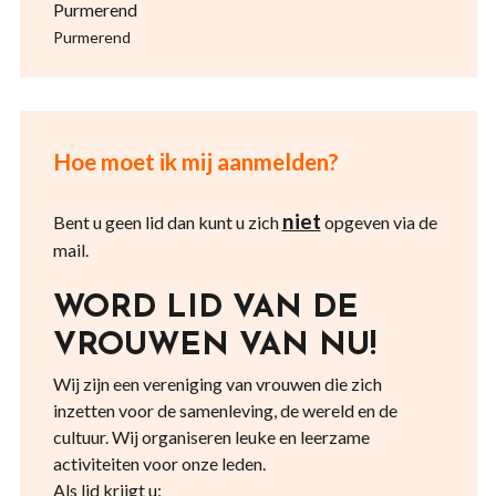
Purmerend
Purmerend
Hoe moet ik mij aanmelden?
niet
Bent u geen lid dan kunt u zich
opgeven via de
mail.
WORD LID VAN DE
VROUWEN VAN NU!
Wij zijn een vereniging van vrouwen die zich
inzetten voor de samenleving, de wereld en de
cultuur. Wij organiseren leuke en leerzame
activiteiten voor onze leden.
Als lid krijgt u: