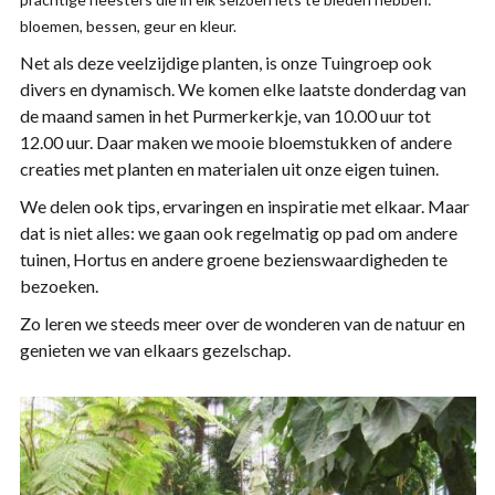
bloemen, bessen, geur en kleur.
Net als deze veelzijdige planten, is onze Tuingroep ook
divers en dynamisch. We komen elke laatste donderdag van
de maand samen in het Purmerkerkje, van 10.00 uur tot
12.00 uur. Daar maken we mooie bloemstukken of andere
creaties met planten en materialen uit onze eigen tuinen.
We delen ook tips, ervaringen en inspiratie met elkaar. Maar
dat is niet alles: we gaan ook regelmatig op pad om andere
tuinen, Hortus en andere groene bezienswaardigheden te
bezoeken.
Zo leren we steeds meer over de wonderen van de natuur en
genieten we van elkaars gezelschap.