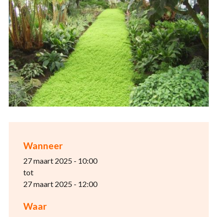
Wanneer
27 maart 2025 - 10:00
tot
27 maart 2025 - 12:00
Waar