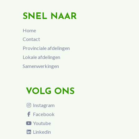
SNEL NAAR
Home
Contact
Provinciale afdelingen
Lokale afdelingen
Samenwerkingen
VOLG ONS
Instagram
Facebook
Youtube
Linkedin