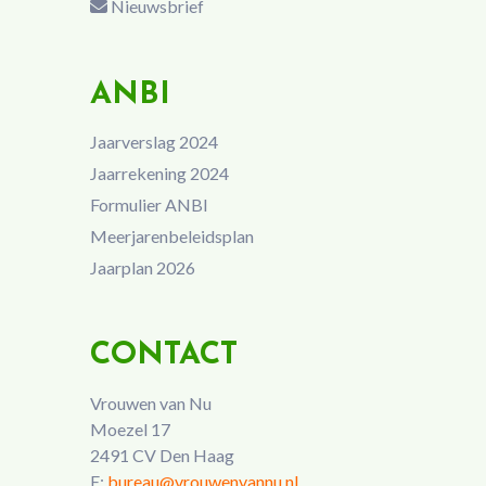
Nieuwsbrief
ANBI
Jaarverslag 2024
Jaarrekening 2024
Formulier ANBI
Meerjarenbeleidsplan
Jaarplan 2026
CONTACT
Vrouwen van Nu
Moezel 17
2491 CV Den Haag
E:
bureau@vrouwenvannu.nl