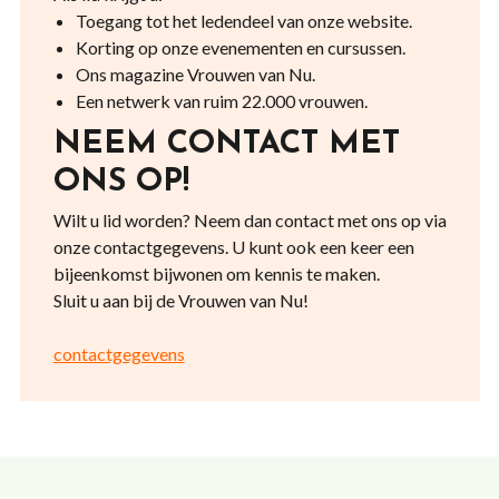
Toegang tot het ledendeel van onze website.
Korting op onze evenementen en cursussen.
Ons magazine Vrouwen van Nu.
Een netwerk van ruim 22.000 vrouwen.
NEEM CONTACT MET
ONS OP!
Wilt u lid worden? Neem dan contact met ons op via
onze contactgegevens. U kunt ook een keer een
bijeenkomst bijwonen om kennis te maken.
Sluit u aan bij de Vrouwen van Nu!
contactgegevens