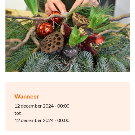
Wanneer
12 december 2024 - 00:00
tot
12 december 2024 - 00:00