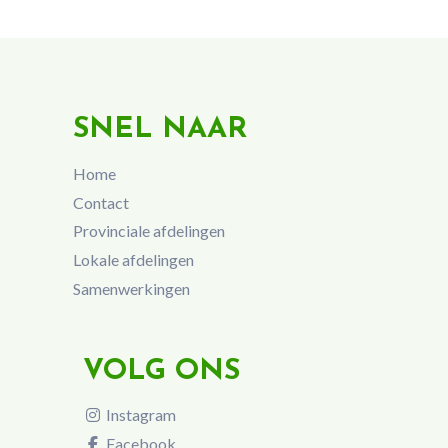
SNEL NAAR
Home
Contact
Provinciale afdelingen
Lokale afdelingen
Samenwerkingen
VOLG ONS
Instagram
Facebook