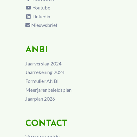
Youtube
Linkedin
Nieuwsbrief
ANBI
Jaarverslag 2024
Jaarrekening 2024
Formulier ANBI
Meerjarenbeleidsplan
Jaarplan 2026
CONTACT
Vrouwen van Nu