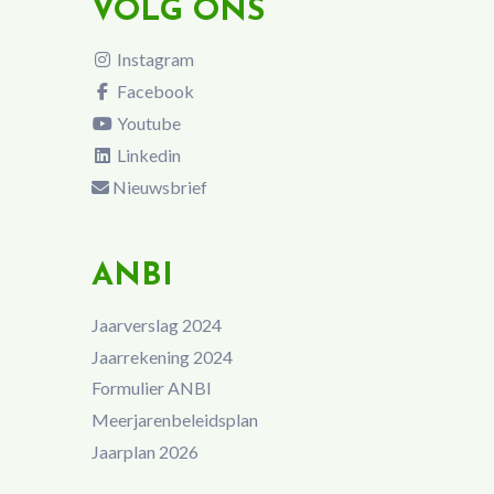
VOLG ONS
Instagram
Facebook
Youtube
Linkedin
Nieuwsbrief
ANBI
Jaarverslag 2024
Jaarrekening 2024
Formulier ANBI
Meerjarenbeleidsplan
Jaarplan 2026