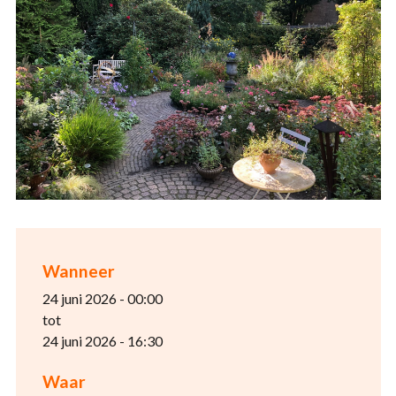
Wanneer
24 juni 2026 - 00:00
tot
24 juni 2026 - 16:30
Waar