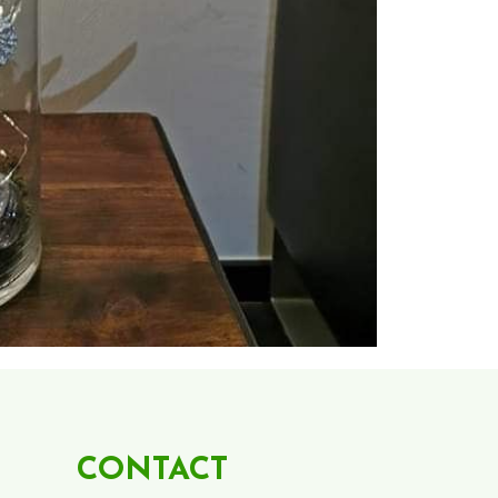
CONTACT