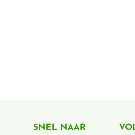
SNEL NAAR
VO