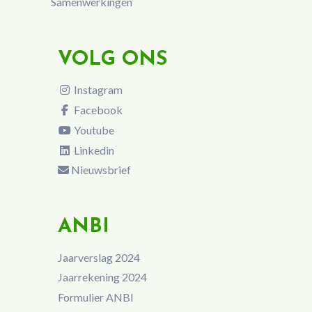
Samenwerkingen
VOLG ONS
Instagram
Facebook
Youtube
Linkedin
Nieuwsbrief
ANBI
Jaarverslag 2024
Jaarrekening 2024
Formulier ANBI