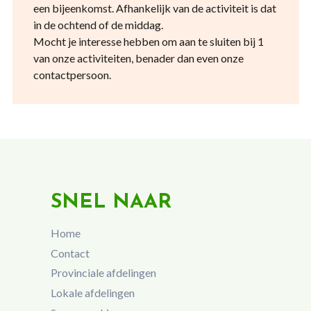
een bijeenkomst. Afhankelijk van de activiteit is dat
in de ochtend of de middag.
Mocht je interesse hebben om aan te sluiten bij 1
van onze activiteiten, benader dan even onze
contactpersoon.
SNEL NAAR
Home
Contact
Provinciale afdelingen
Lokale afdelingen