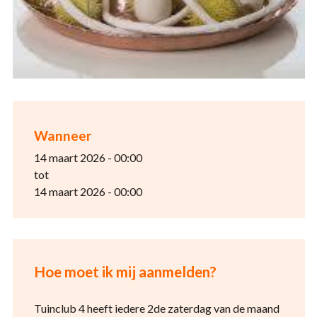
Wanneer
14 maart 2026 - 00:00
tot
14 maart 2026 - 00:00
Hoe moet ik mij aanmelden?
Tuinclub 4 heeft iedere 2de zaterdag van de maand