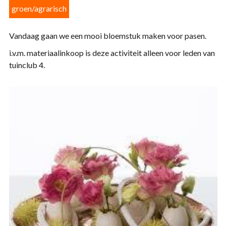
groen/agrarisch
Vandaag gaan we een mooi bloemstuk maken voor pasen.
i.v.m. materiaalinkoop is deze activiteit alleen voor leden van
tuinclub 4.