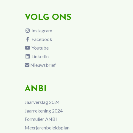
VOLG ONS
Instagram
Facebook
Youtube
Linkedin
Nieuwsbrief
ANBI
Jaarverslag 2024
Jaarrekening 2024
Formulier ANBI
Meerjarenbeleidsplan