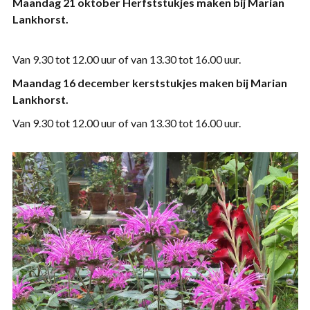
Maandag 21 oktober
Herfststukjes maken bij Marian
Lankhorst.
Van 9.30 tot 12.00 uur of van 13.30 tot 16.00 uur.
Maandag 16 december kerststukjes
m
aken bij Marian
Lankhorst.
Van 9.30 tot 12.00 uur of van 13.30 tot 16.00 uur.