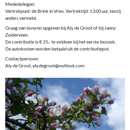
Mededelingen:
Vertrekpunt: de Brink in Vries. Vertrektijd: 13.00 uur, tenzij
anders vermeld.
Graag van tevoren opgeven bij Aly de Groot of bij Janny
Zuiderveen.
De contributie is € 25,- te voldoen bij het eerste bezoek.
De autokosten worden betaald uit de contributiepot.
Contactpersoon:
Aly de Groot, aly.degroot@outlook.com