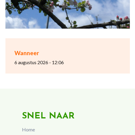
Wanneer
6 augustus 2026 - 12:06
SNEL NAAR
Home