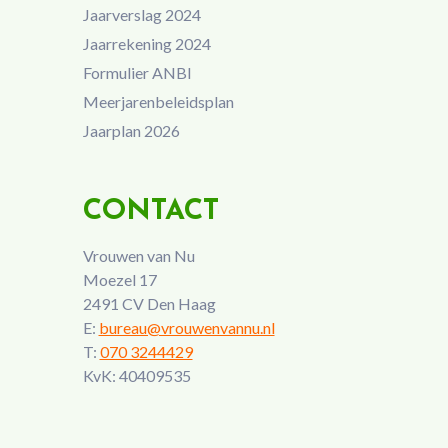
Jaarverslag 2024
Jaarrekening 2024
Formulier ANBI
Meerjarenbeleidsplan
Jaarplan 2026
CONTACT
Vrouwen van Nu
Moezel 17
2491 CV Den Haag
E:
bureau@vrouwenvannu.nl
T:
070 3244429
KvK: 40409535