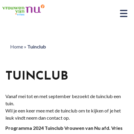
Home
»
Tuinclub
TUINCLUB
Vanaf mei tot en met september bezoekt de tuinclub een
tuin.
Wil je een keer mee met de tuinclub om te kijken of je het
leuk vindt neem dan contact op.
Programma 2024 Tuinclub Vrouwen van Nu afd. Vries