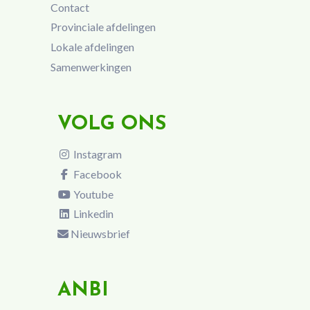
Contact
Provinciale afdelingen
Lokale afdelingen
Samenwerkingen
VOLG ONS
Instagram
Facebook
Youtube
Linkedin
Nieuwsbrief
ANBI