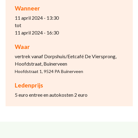
Wanneer
11 april 2024 - 13:30
tot
11 april 2024 - 16:30
Waar
vertrek vanaf Dorpshuis/Eetcafé De Viersprong,
Hoofdstraat, Buinerveen
Hoofdstraat 1, 9524 PA Buinerveen
Ledenprijs
5 euro entree en autokosten 2 euro