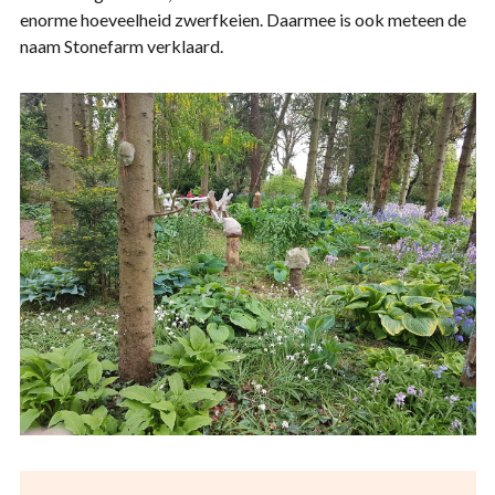
enorme hoeveelheid zwerfkeien. Daarmee is ook meteen de
naam Stonefarm verklaard.