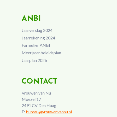
ANBI
Jaarverslag 2024
Jaarrekening 2024
Formulier ANBI
Meerjarenbeleidsplan
Jaarplan 2026
CONTACT
Vrouwen van Nu
Moezel 17
2491 CV Den Haag
E:
bureau@vrouwenvannu.nl