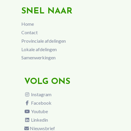
SNEL NAAR
Home
Contact
Provinciale afdelingen
Lokale afdelingen
Samenwerkingen
VOLG ONS
Instagram
Facebook
Youtube
Linkedin
Nieuwsbrief