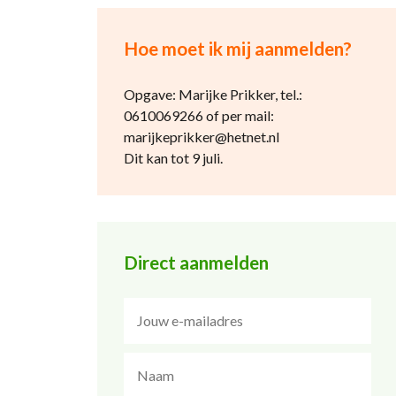
Hoe moet ik mij aanmelden?
Opgave: Marijke Prikker, tel.:
0610069266 of per mail:
marijkeprikker@hetnet.nl
Dit kan tot 9 juli.
Direct aanmelden