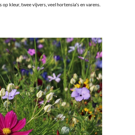
op kleur, twee vijvers, veel hortensia's en varens.