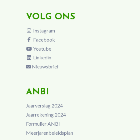
VOLG ONS
Instagram
Facebook
Youtube
Linkedin
Nieuwsbrief
ANBI
Jaarverslag 2024
Jaarrekening 2024
Formulier ANBI
Meerjarenbeleidsplan