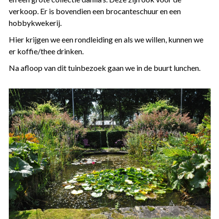
verkoop. Er is bovendien een brocanteschuur en een
hobbykwekerij.
Hier krijgen we een rondleiding en als we willen, kunnen we
er koffie/thee drinken.
Na afloop van dit tuinbezoek gaan we in de buurt lunchen.