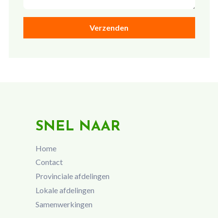
SNEL NAAR
Home
Contact
Provinciale afdelingen
Lokale afdelingen
Samenwerkingen