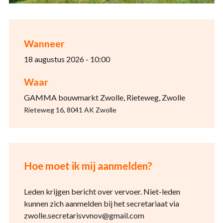
Wanneer
18 augustus 2026 - 10:00
Waar
GAMMA bouwmarkt Zwolle, Rieteweg, Zwolle
Rieteweg 16, 8041 AK Zwolle
Hoe moet ik mij aanmelden?
Leden krijgen bericht over vervoer. Niet-leden
kunnen zich aanmelden bij het secretariaat via
zwolle.secretarisvvnov@gmail.com