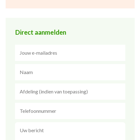
Direct aanmelden