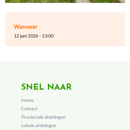
Wanneer
12 juni 2026 - 13:00
SNEL NAAR
Home
Contact
Provinciale afdelingen
Lokale afdelingen