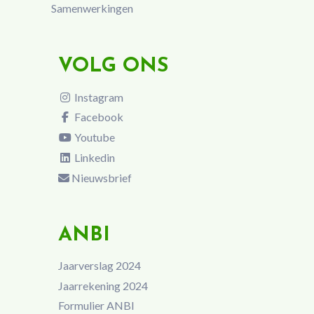
Samenwerkingen
VOLG ONS
Instagram
Facebook
Youtube
Linkedin
Nieuwsbrief
ANBI
Jaarverslag 2024
Jaarrekening 2024
Formulier ANBI