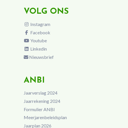
VOLG ONS
Instagram
Facebook
Youtube
Linkedin
Nieuwsbrief
ANBI
Jaarverslag 2024
Jaarrekening 2024
Formulier ANBI
Meerjarenbeleidsplan
Jaarplan 2026