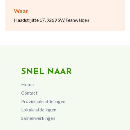
Waar
Haadstrjitte 17, 9269 SW Feanwâlden
SNEL NAAR
Home
Contact
Provinciale afdelingen
Lokale afdelingen
Samenwerkingen