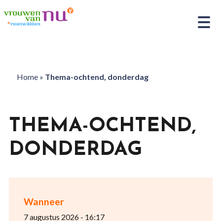
Home
»
Thema-ochtend, donderdag
THEMA-OCHTEND,
DONDERDAG
Wanneer
7 augustus 2026 - 16:17