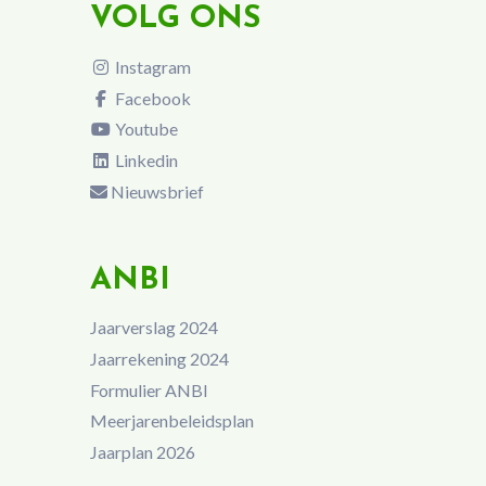
VOLG ONS
Instagram
Facebook
Youtube
Linkedin
Nieuwsbrief
ANBI
Jaarverslag 2024
Jaarrekening 2024
Formulier ANBI
Meerjarenbeleidsplan
Jaarplan 2026