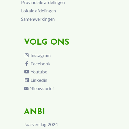
Provinciale afdelingen
Lokale afdelingen
Samenwerkingen
VOLG ONS
Instagram
Facebook
Youtube
Linkedin
Nieuwsbrief
ANBI
Jaarverslag 2024