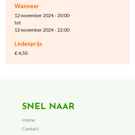
Wanneer
12 november 2024 - 20:00
tot
12 november 2024 - 22:00
Ledenprijs
€ 4,50
SNEL NAAR
Home
Contact