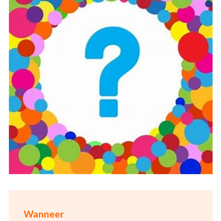
Wanneer