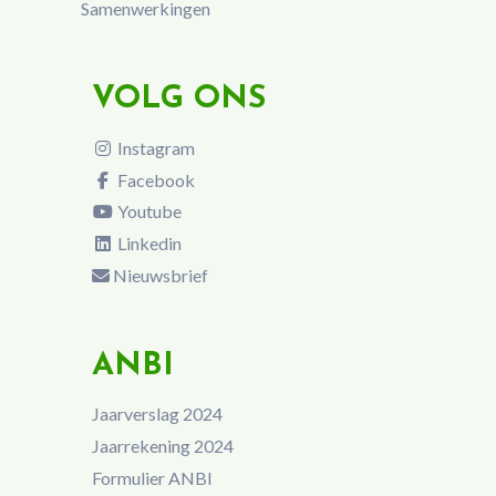
Samenwerkingen
VOLG ONS
Instagram
Facebook
Youtube
Linkedin
Nieuwsbrief
ANBI
Jaarverslag 2024
Jaarrekening 2024
Formulier ANBI