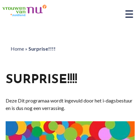
Home
»
Surprise!!!!
SURPRISE!!!!
Deze Dit programaa wordt ingevuld door het i-dagsbestuur
en is dus nog een verrassing.