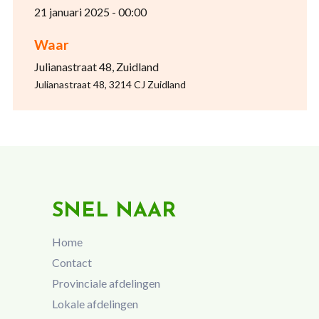
21 januari 2025 - 00:00
Waar
Julianastraat 48, Zuidland
Julianastraat 48, 3214 CJ Zuidland
SNEL NAAR
Home
Contact
Provinciale afdelingen
Lokale afdelingen