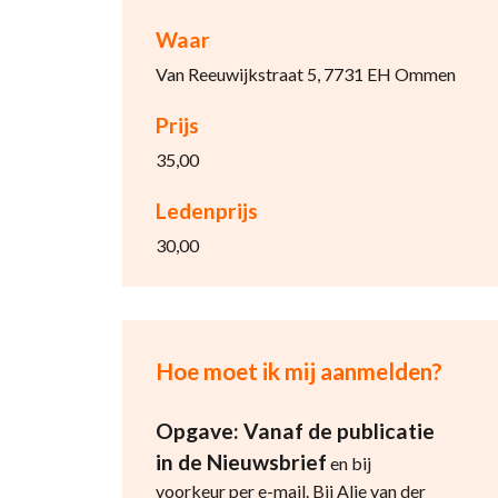
Waar
Van Reeuwijkstraat 5, 7731 EH Ommen
Prijs
35,00
Ledenprijs
30,00
Hoe moet ik mij aanmelden?
Opgave: Vanaf de publicatie
in de Nieuwsbrief
en bij
voorkeur per e-mail. Bij Alie van der