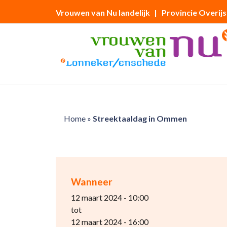
Vrouwen van Nu landelijk
| Provincie Overijs
Home
»
Streektaaldag in Ommen
Wanneer
12 maart 2024 - 10:00
tot
12 maart 2024 - 16:00