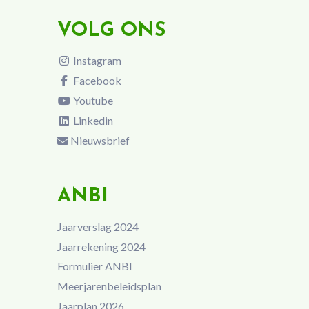
VOLG ONS
Instagram
Facebook
Youtube
Linkedin
Nieuwsbrief
ANBI
Jaarverslag 2024
Jaarrekening 2024
Formulier ANBI
Meerjarenbeleidsplan
Jaarplan 2026