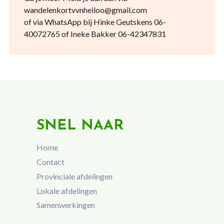
wandelenkortvvnheiloo@gmail.com
of via WhatsApp bij Hinke Geutskens 06-
40072765 of Ineke Bakker 06-42347831
SNEL NAAR
Home
Contact
Provinciale afdelingen
Lokale afdelingen
Samenwerkingen