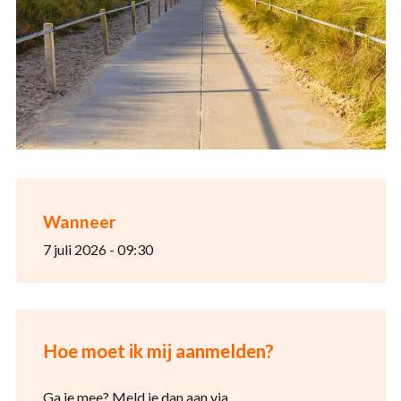
Wanneer
7 juli 2026 - 09:30
Hoe moet ik mij aanmelden?
Ga je mee? Meld je dan aan via