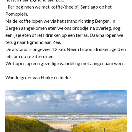
Hier beginnen we met koffie/thee bij Santiago op het
Pompplein.
Na de koffie lopen we via het strand richting Bergen. In
Bergen aangekomen eten we ons broodje, na overleg, nog
een ijsje eten of iets drinken op een terras. Daarna lopen we
terug naar Egmond aan Zee.
De afstand is ongeveer 12 km. Neem brood, drinken, geld en
iets om op te zitten mee.
We hopen op een gezellige wandeling met aangenaam weer.
Wandelgroet van Hinke en Ineke.