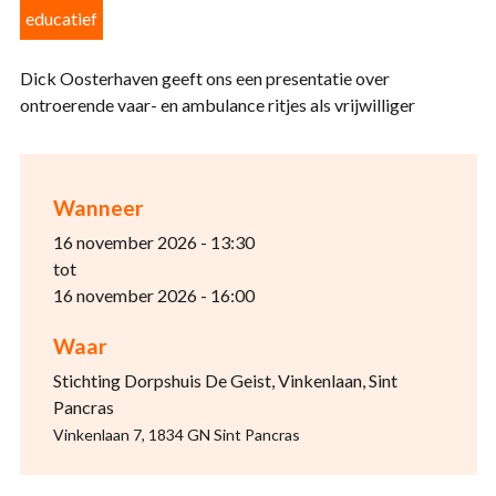
educatief
Dick Oosterhaven geeft ons een presentatie over
ontroerende vaar- en ambulance ritjes als vrijwilliger
Wanneer
16 november 2026 - 13:30
tot
16 november 2026 - 16:00
Waar
Stichting Dorpshuis De Geist, Vinkenlaan, Sint
Pancras
Vinkenlaan 7, 1834 GN Sint Pancras