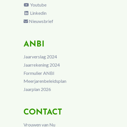
Youtube
Linkedin
Nieuwsbrief
ANBI
Jaarverslag 2024
Jaarrekening 2024
Formulier ANBI
Meerjarenbeleidsplan
Jaarplan 2026
CONTACT
Vrouwen van Nu