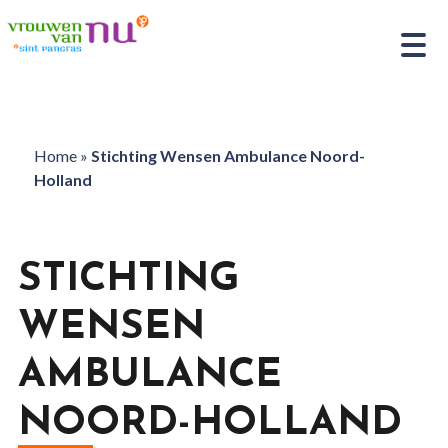
Home
»
Stichting Wensen Ambulance Noord-
Holland
STICHTING
WENSEN
AMBULANCE
NOORD-HOLLAND