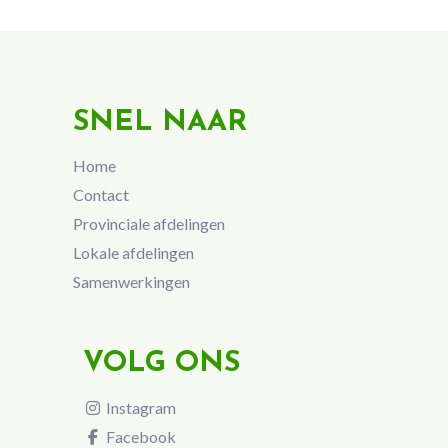
SNEL NAAR
Home
Contact
Provinciale afdelingen
Lokale afdelingen
Samenwerkingen
VOLG ONS
Instagram
Facebook