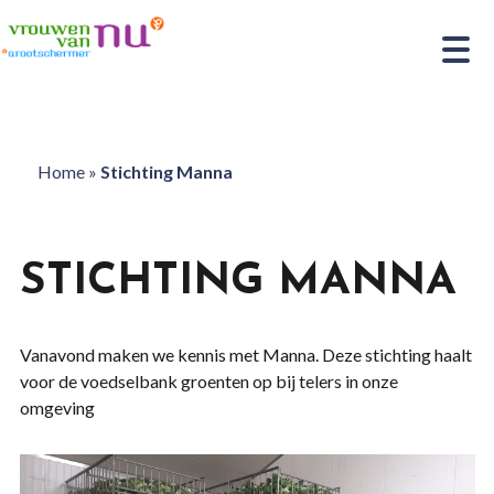
Home
»
Stichting Manna
STICHTING MANNA
Vanavond maken we kennis met Manna. Deze stichting haalt
voor de voedselbank groenten op bij telers in onze
omgeving