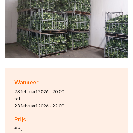
Wanneer
23 februari 2026 - 20:00
tot
23 februari 2026 - 22:00
Prijs
€ 5,-