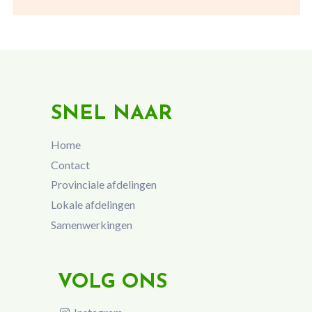
SNEL NAAR
Home
Contact
Provinciale afdelingen
Lokale afdelingen
Samenwerkingen
VOLG ONS