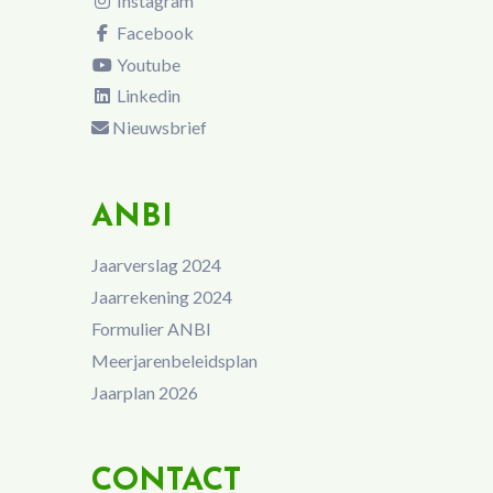
Instagram
Facebook
Youtube
Linkedin
Nieuwsbrief
ANBI
Jaarverslag 2024
Jaarrekening 2024
Formulier ANBI
Meerjarenbeleidsplan
Jaarplan 2026
CONTACT