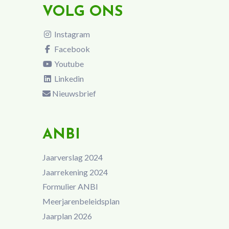
VOLG ONS
Instagram
Facebook
Youtube
Linkedin
Nieuwsbrief
ANBI
Jaarverslag 2024
Jaarrekening 2024
Formulier ANBI
Meerjarenbeleidsplan
Jaarplan 2026