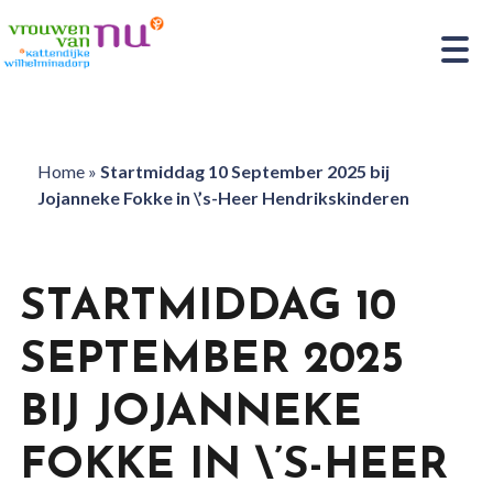
Home
»
Startmiddag 10 September 2025 bij
Jojanneke Fokke in \’s-Heer Hendrikskinderen
STARTMIDDAG 10
SEPTEMBER 2025
BIJ JOJANNEKE
FOKKE IN \’S-HEER