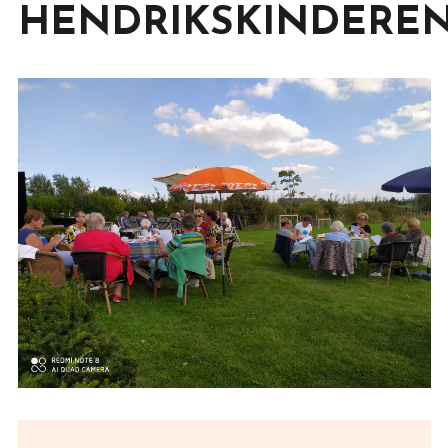
HENDRIKSKINDERE