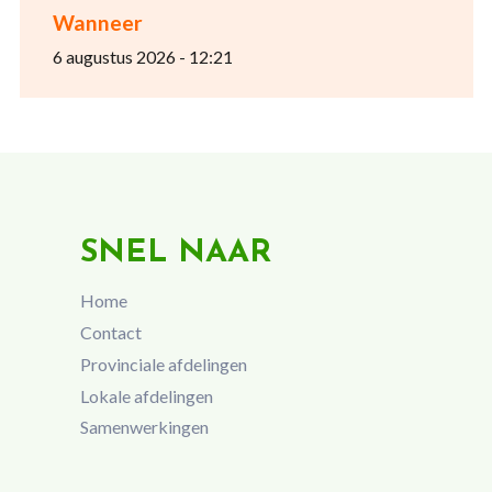
Wanneer
6 augustus 2026 - 12:21
SNEL NAAR
Home
Contact
Provinciale afdelingen
Lokale afdelingen
Samenwerkingen