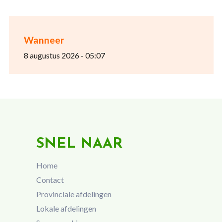
Wanneer
8 augustus 2026 - 05:07
SNEL NAAR
Home
Contact
Provinciale afdelingen
Lokale afdelingen