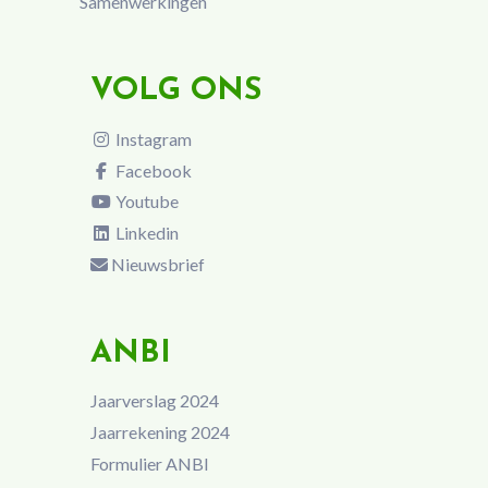
Samenwerkingen
VOLG ONS
Instagram
Facebook
Youtube
Linkedin
Nieuwsbrief
ANBI
Jaarverslag 2024
Jaarrekening 2024
Formulier ANBI