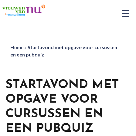
Home
»
Startavond met opgave voor cursussen
en een pubquiz
STARTAVOND MET
OPGAVE VOOR
CURSUSSEN EN
EEN PUBQUIZ