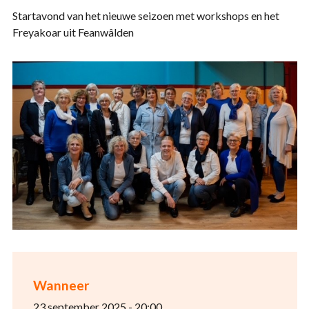
Startavond van het nieuwe seizoen met workshops en het
Freyakoar uit Feanwâlden
Wanneer
23 september 2025 - 20:00