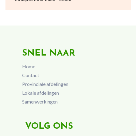
SNEL NAAR
Home
Contact
Provinciale afdelingen
Lokale afdelingen
Samenwerkingen
VOLG ONS