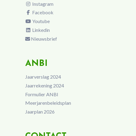
Instagram
Facebook
Youtube
Linkedin
Nieuwsbrief
ANBI
Jaarverslag 2024
Jaarrekening 2024
Formulier ANBI
Meerjarenbeleidsplan
Jaarplan 2026