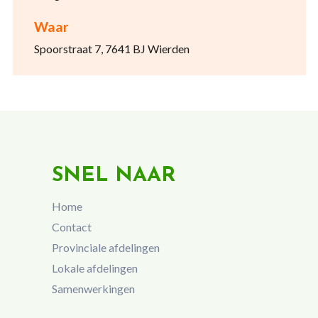
Waar
Spoorstraat 7, 7641 BJ Wierden
SNEL NAAR
Home
Contact
Provinciale afdelingen
Lokale afdelingen
Samenwerkingen