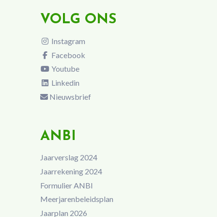
VOLG ONS
Instagram
Facebook
Youtube
Linkedin
Nieuwsbrief
ANBI
Jaarverslag 2024
Jaarrekening 2024
Formulier ANBI
Meerjarenbeleidsplan
Jaarplan 2026