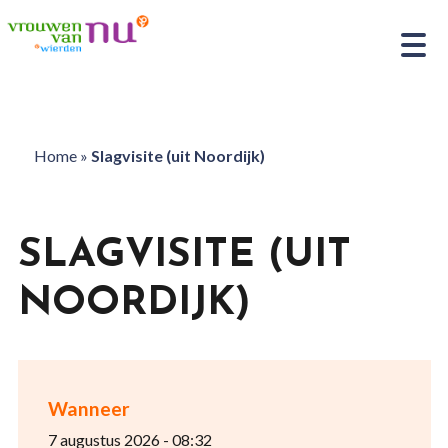
Home
»
Slagvisite (uit Noordijk)
SLAGVISITE (UIT
NOORDIJK)
Wanneer
7 augustus 2026 - 08:32