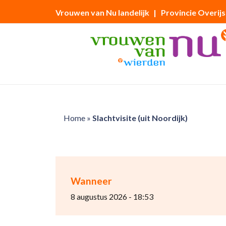
Vrouwen van Nu landelijk
| Provincie Overijs
Home
»
Slachtvisite (uit Noordijk)
Wanneer
8 augustus 2026 - 18:53