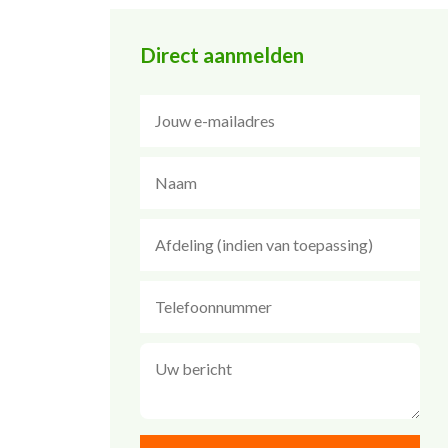
Direct aanmelden