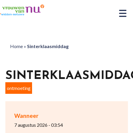
Home
»
Sinterklaasmiddag
SINTERKLAASMIDDA
ontmoeting
Wanneer
7 augustus 2026 - 03:54