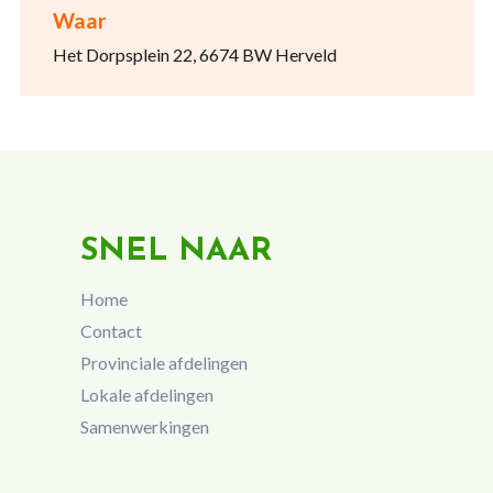
Waar
Het Dorpsplein 22, 6674 BW Herveld
SNEL NAAR
Home
Contact
Provinciale afdelingen
Lokale afdelingen
Samenwerkingen