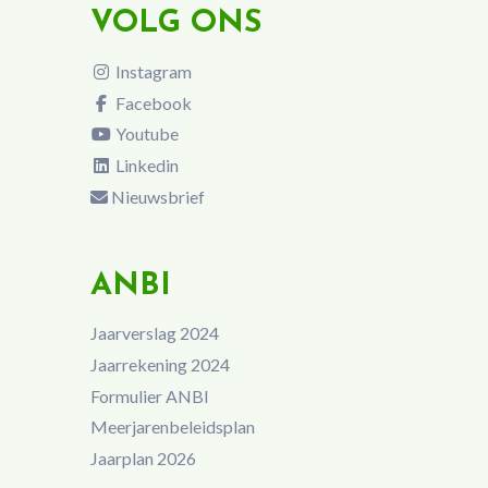
VOLG ONS
Instagram
Facebook
Youtube
Linkedin
Nieuwsbrief
ANBI
Jaarverslag 2024
Jaarrekening 2024
Formulier ANBI
Meerjarenbeleidsplan
Jaarplan 2026