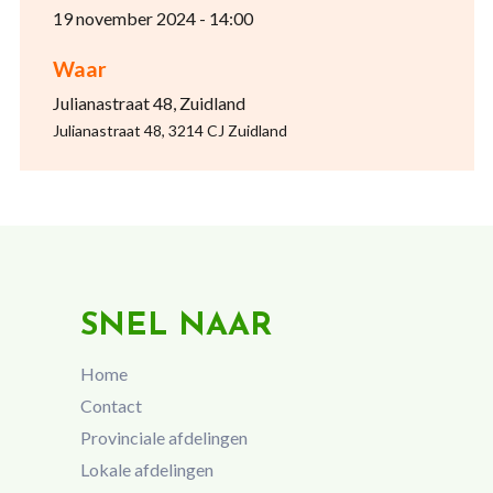
19 november 2024 - 14:00
Waar
Julianastraat 48, Zuidland
Julianastraat 48, 3214 CJ Zuidland
SNEL NAAR
Home
Contact
Provinciale afdelingen
Lokale afdelingen