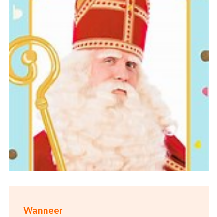
Wanneer