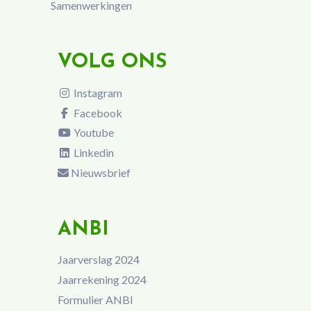
Samenwerkingen
VOLG ONS
Instagram
Facebook
Youtube
Linkedin
Nieuwsbrief
ANBI
Jaarverslag 2024
Jaarrekening 2024
Formulier ANBI