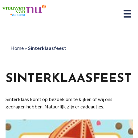
Home
»
Sinterklaasfeest
SINTERKLAASFEEST
Sinterklaas komt op bezoek om te kijken of wij ons
gedragen hebben. Natuurlijk zijn er cadeautjes.