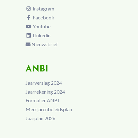
Instagram
Facebook
Youtube
Linkedin
Nieuwsbrief
ANBI
Jaarverslag 2024
Jaarrekening 2024
Formulier ANBI
Meerjarenbeleidsplan
Jaarplan 2026