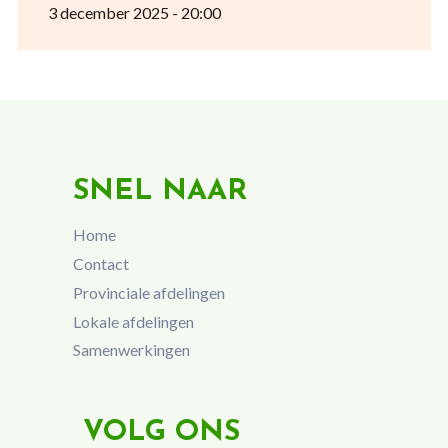
3 december 2025 - 20:00
SNEL NAAR
Home
Contact
Provinciale afdelingen
Lokale afdelingen
Samenwerkingen
VOLG ONS