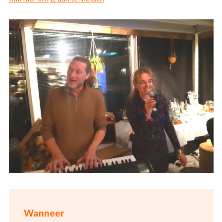
Wanneer