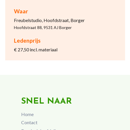
Waar
Freubelstudio, Hoofdstraat, Borger
Hoofdstraat 88, 9531 AJ Borger
Ledenprijs
€ 27,50 incl. materiaal
SNEL NAAR
Home
Contact