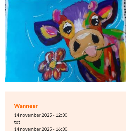
Wanneer
14 november 2025 - 12:30
tot
14 november 2025 - 16:30