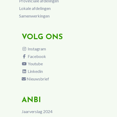
Provinciale afdelingen
Lokale afdelingen
Samenwerkingen
VOLG ONS
Instagram
Facebook
Youtube
Linkedin
Nieuwsbrief
ANBI
Jaarverslag 2024