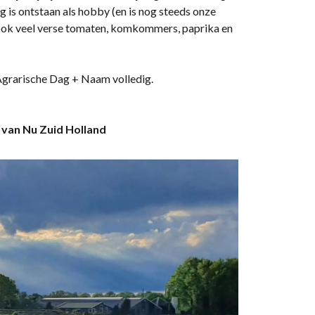
g is ontstaan als hobby (en is nog steeds onze
ok veel verse tomaten, komkommers, paprika en
. Agrarische Dag + Naam volledig.
an Nu Zuid Holland