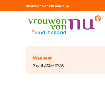
Vrouwen van Nu landelijk
Wanneer
9 april 2026 - 09:30