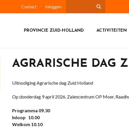
Contact
Inloggen
PROVINCIE ZUID-HOLLAND
ACTIVITEITEN
AGRARISCHE DAG 
Uitnodiging Agrarische dag Zuid Holland
Op donderdag 9 april 2026. Zalencentrum OP Moer, Raadhu
Programma 09.30
Inloop 10.00
Welkom 10.10